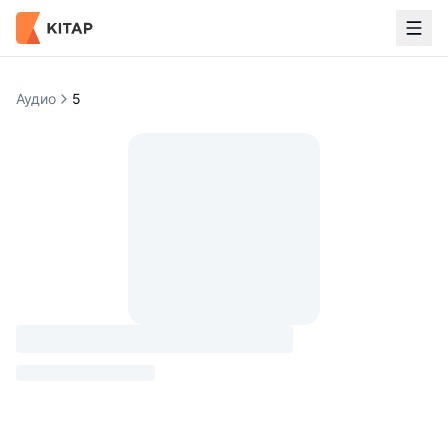
Аудио
5