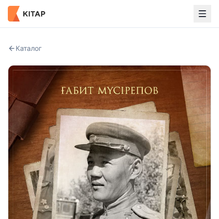
Каталог