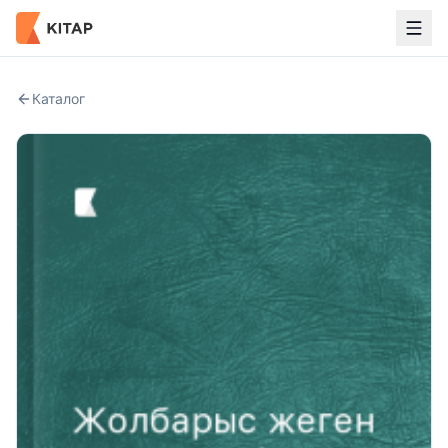
Каталог