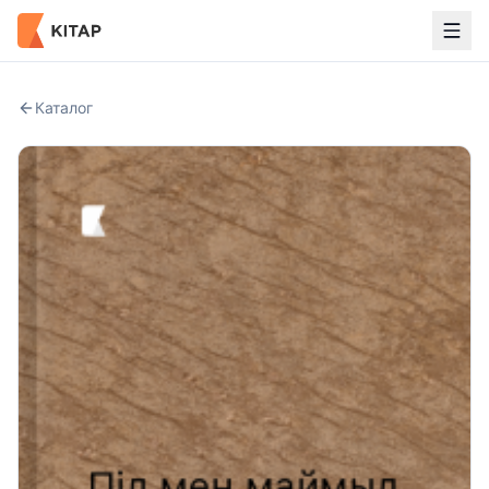
Каталог