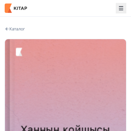
Каталог