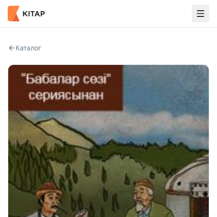
Каталог