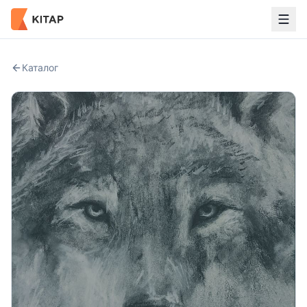
Каталог