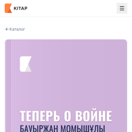
Каталог