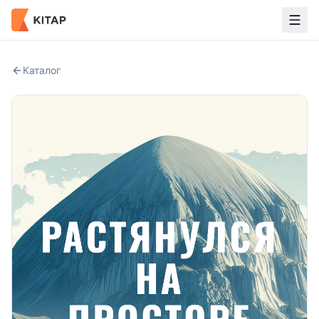
Каталог