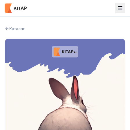
Каталог