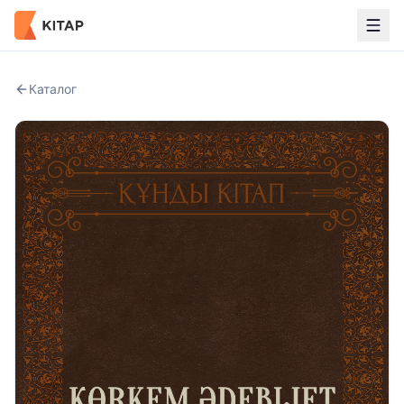
Каталог