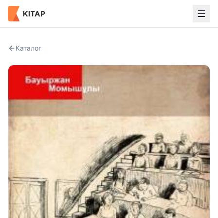
Каталог