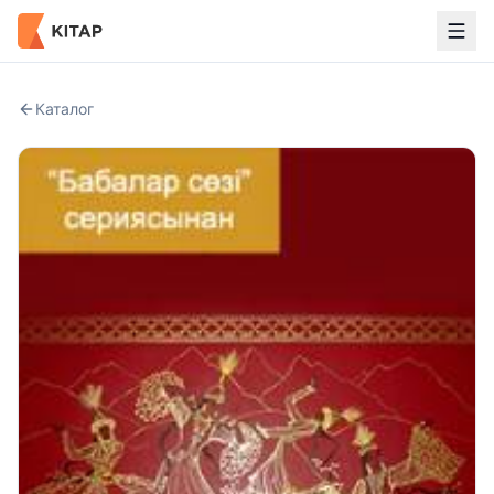
Каталог