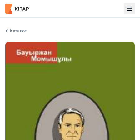
Каталог