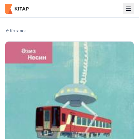
Каталог