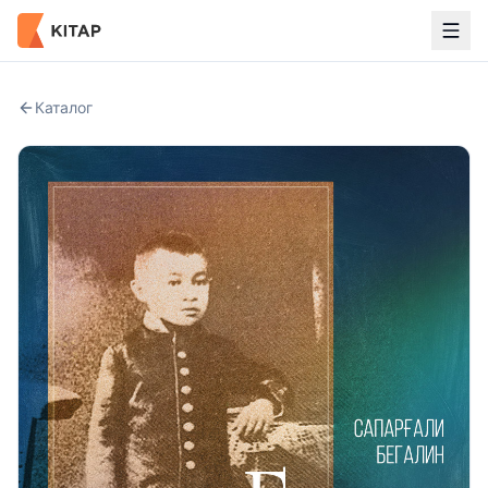
Каталог