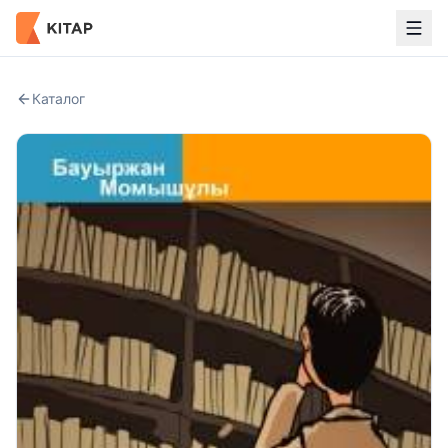
Каталог