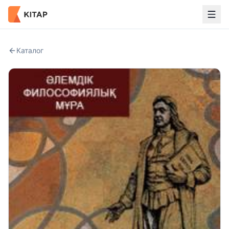
Каталог