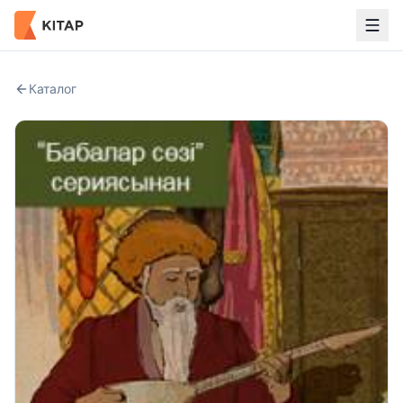
Каталог