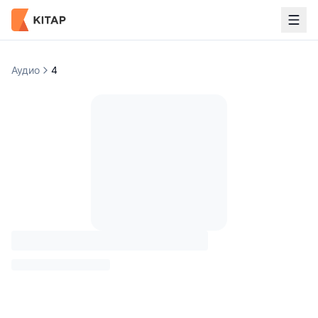
Аудио
4