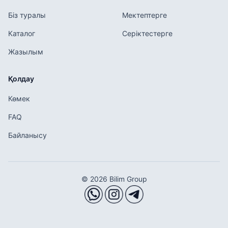
Біз туралы
Мектептерге
Каталог
Серіктестерге
Жазылым
Қолдау
Көмек
FAQ
Байланысу
© 2026 Bilim Group