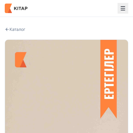
Каталог