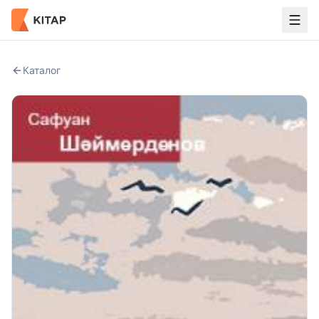
Каталог