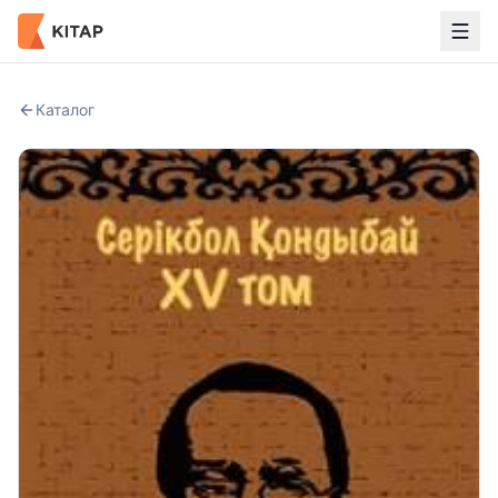
Каталог