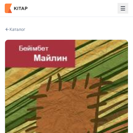
Каталог