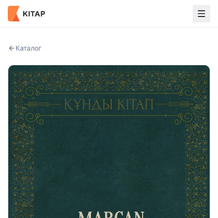
Каталог