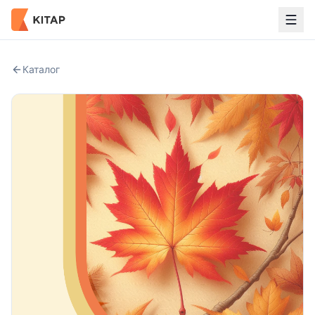
Каталог