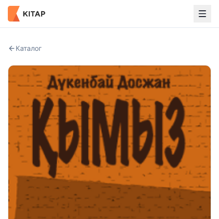
Каталог