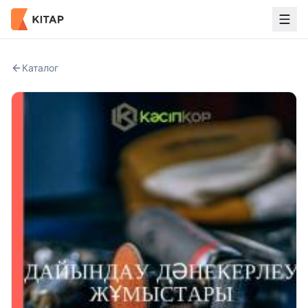
Каталог