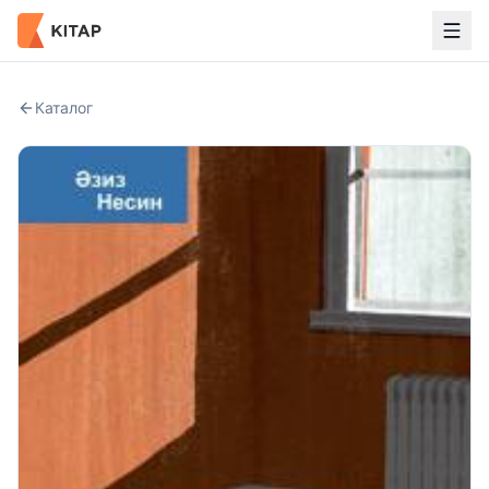
Каталог