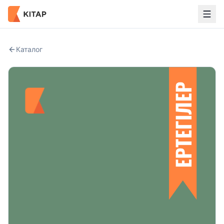
Каталог