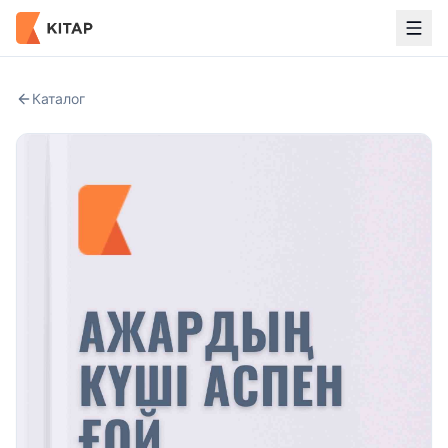
Каталог