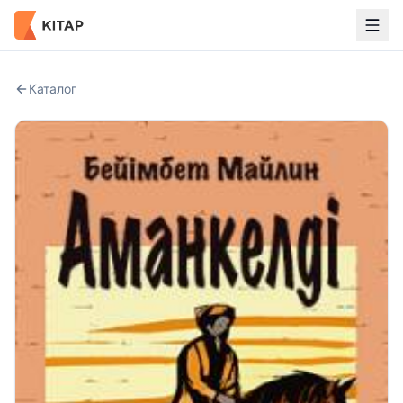
Каталог