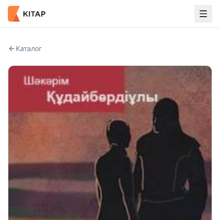
Каталог