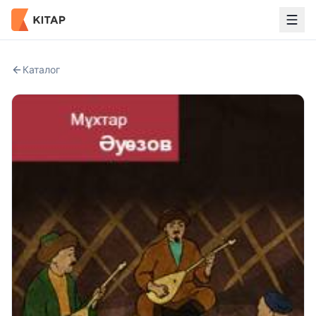
Каталог