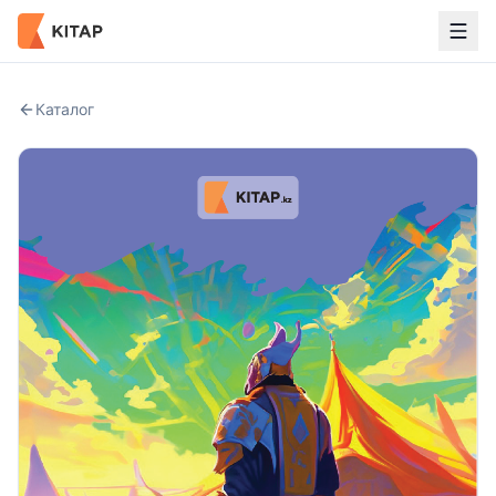
Каталог