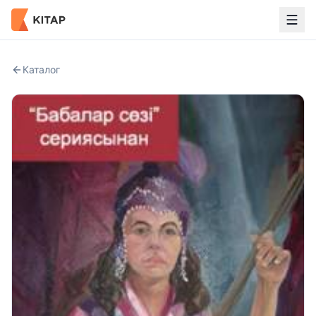
Каталог