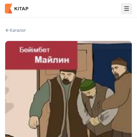
Каталог