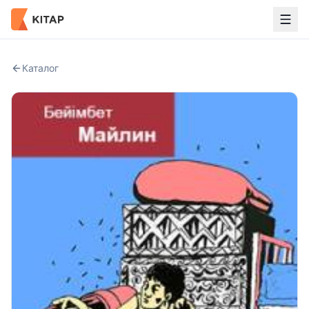
Каталог