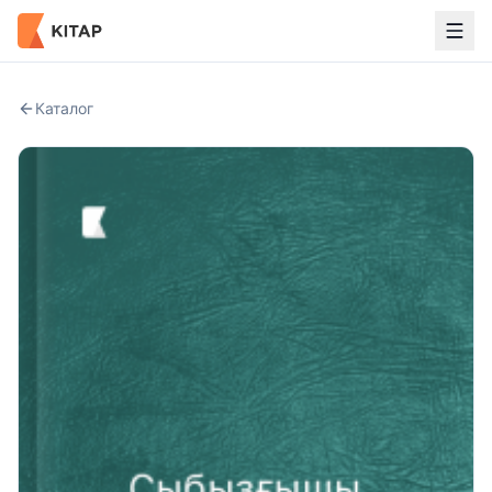
Каталог