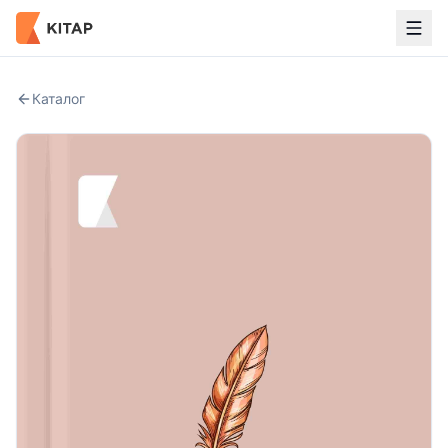
Каталог